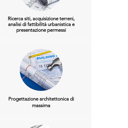
Ricerca siti, acquisizione terreni,
analisi di fattibilità urbanistica e
presentazione permessi
Progettazione architettonica di
massima