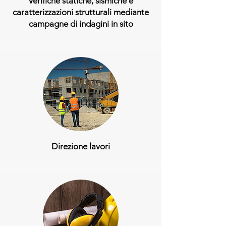
Verifiche statiche, sismiche e
caratterizzazioni strutturali mediante
campagne di indagini in sito
Direzione lavori