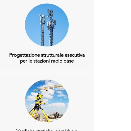
Progettazione strutturale esecutiva
per le stazioni radio base