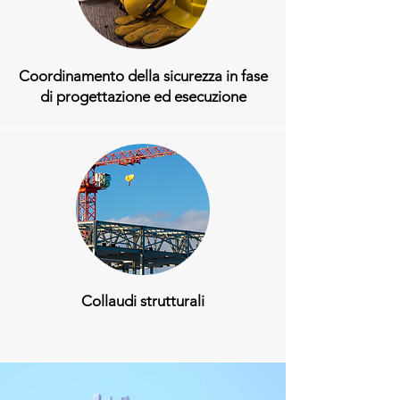
Coordinamento della sicurezza in fase
di progettazione ed esecuzione
Collaudi strutturali