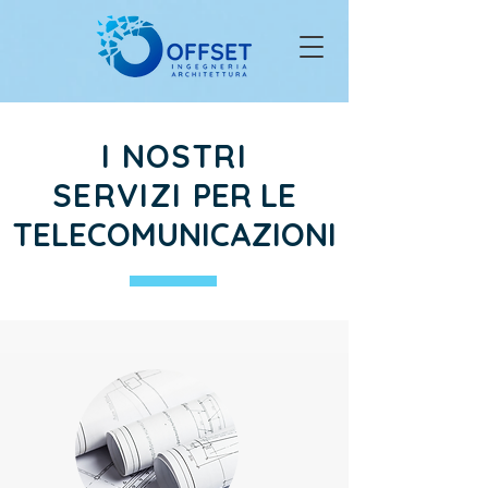
I NOSTRI
SERVIZI
PER LE
TELECO
MUNICAZIONI